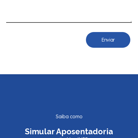
Saiba como
Simular Aposentadoria