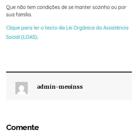
Que não tem condições de se manter sozinho ou por
sua família.
Clique para ler o texto da Lei Orgânica da Assistência
Social (LOAS)
.
admin-meuinss
Comente