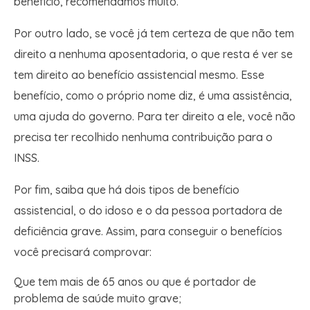
benefício, recomendamos muito.
Por outro lado, se você já tem certeza de que não tem
direito a nenhuma aposentadoria, o que resta é ver se
tem direito ao benefício assistencial mesmo. Esse
benefício, como o próprio nome diz, é uma assistência,
uma ajuda do governo. Para ter direito a ele, você não
precisa ter recolhido nenhuma contribuição para o
INSS.
Por fim, saiba que há dois tipos de benefício
assistencial, o do idoso e o da pessoa portadora de
deficiência grave. Assim, para conseguir o benefícios
você precisará comprovar:
Que tem mais de 65 anos ou que é portador de
problema de saúde muito grave;