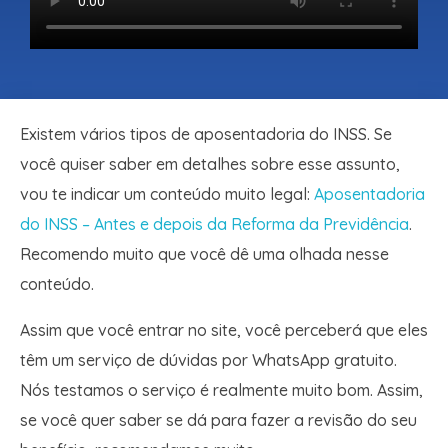
Existem vários tipos de aposentadoria do INSS. Se
você quiser saber em detalhes sobre esse assunto,
vou te indicar um conteúdo muito legal:
Aposentadoria
do INSS – Antes e depois da Reforma da Previdência
.
Recomendo muito que você dê uma olhada nesse
conteúdo.
Assim que você entrar no site, você perceberá que eles
têm um serviço de dúvidas por WhatsApp gratuito.
Nós testamos o serviço é realmente muito bom. Assim,
se você quer saber se dá para fazer a revisão do seu