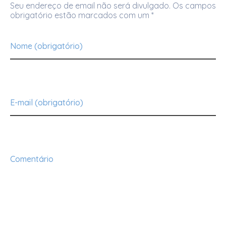
Seu endereço de email não será divulgado. Os campos
obrigatório estão marcados com um *
Nome (obrigatório)
E-mail (obrigatório)
Comentário