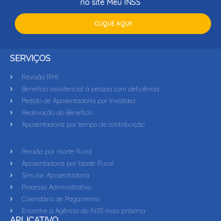
no site Meu INSS
CLIQUE AQUI!
SERVIÇOS
Revisão RMI
Benefício assistencial à pessoa com deficiência
Pedido de Aposentadoria por Invalidez
Reativação do Benefício
Aposentadoria por tempo de contribuição
Pensão por morte Rural
Aposentadoria por Idade Rural
Simular Aposentadoria
Processo Administrativo
Calendário de Pagamento
Encontre a Agência do INSS mais próxima
APLICATIVO