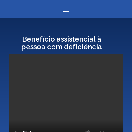
Benefício assistencial à
pessoa com deficiência