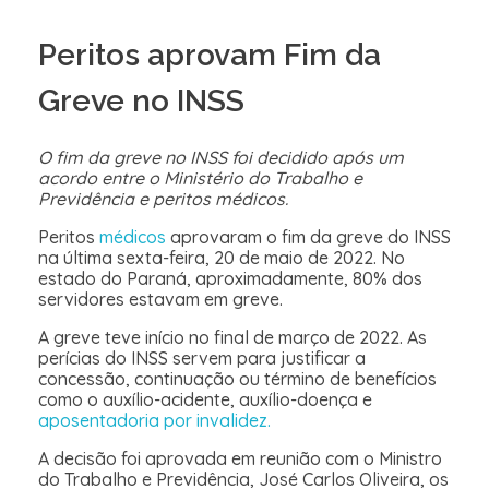
Peritos aprovam Fim da
Greve no INSS
O fim da greve no INSS foi decidido após um
acordo entre o Ministério do Trabalho e
Previdência e peritos médicos.
Peritos
médicos
aprovaram o fim da greve do INSS
na última sexta-feira, 20 de maio de 2022. No
estado do Paraná, aproximadamente, 80% dos
servidores estavam em greve.
A greve teve início no final de março de 2022. As
perícias do INSS servem para justificar a
concessão, continuação ou término de benefícios
como o auxílio-acidente, auxílio-doença e
aposentadoria por invalidez.
A decisão foi aprovada em reunião com o Ministro
do Trabalho e Previdência, José Carlos Oliveira, os