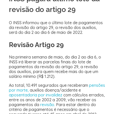
revisão do artigo 29
O INSS informou que o último lote de pagamentos
da revisão do artigo 29, a revisão dos auxílios,
será do dia 2 ao dia 6 de maio de 2022.
Revisão Artigo 29
Na primeira semana de maio, do dia 2 ao dia 6, o
INSS irá liberar as parcelas finais do lote de
pagamentos da revisão do artigo 29, a revisão
dos auxílios, para quem recebe mais do que um
salário mínimo (R$ 1.212).
Ao total, 10.491 segurados que receberam
pensões
por morte,
auxílios doença/acidente e
aposentadoria por invalidez
com cálculos errados,
entre os anos de 2002 a 2009, vão receber os
pagamentos da
revisão.
Para estar dentro do
critério de pagamentos é necessário que o