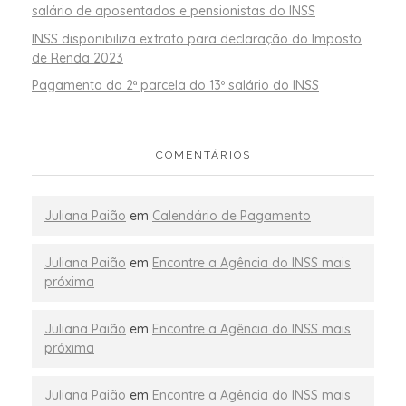
salário de aposentados e pensionistas do INSS
INSS disponibiliza extrato para declaração do Imposto
de Renda 2023
Pagamento da 2ª parcela do 13º salário do INSS
COMENTÁRIOS
Juliana Paião
em
Calendário de Pagamento
Juliana Paião
em
Encontre a Agência do INSS mais
próxima
Juliana Paião
em
Encontre a Agência do INSS mais
próxima
Juliana Paião
em
Encontre a Agência do INSS mais