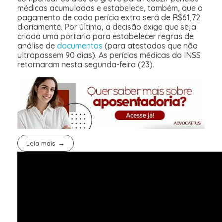
médicas acumuladas e estabelece, também, que o
pagamento de cada perícia extra será de R$61,72
diariamente. Por último, a decisão exige que seja
criada uma portaria para estabelecer regras de
análise de
documentos
(para atestados que não
ultrapassem 90 dias). As perícias médicas do INSS
retornaram nesta segunda-feira (23).
Leia mais