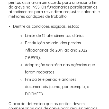
peritos assinaram um acordo para anunciar o fim
da greve no INSS. Os funcionários paralisaram os
atendimentos para reivindicar reajustes salariais e
melhores condições de trabalho.
Dentre as condições exigidas, estão:
Limite de 12 atendimentos diários;
Restituição salarial das perdas
inflacionárias de 2019 ao ano 2022
(19,99%);
Adaptação sanitária das agências que
foram reabertas;
Fim da tele perícia e análises
documentais (como, por exemplo, o
DOCMED).
O acordo determina que os peritos devem
compensar os dias de greve para reduzir perícias