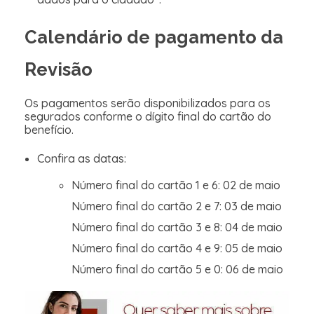
Calendário de pagamento da
Revisão
Os pagamentos serão disponibilizados para os
segurados conforme o dígito final do cartão do
benefício.
Confira as datas:
Número final do cartão 1 e 6: 02 de maio
Número final do cartão 2 e 7: 03 de maio
Número final do cartão 3 e 8: 04 de maio
Número final do cartão 4 e 9: 05 de maio
Número final do cartão 5 e 0: 06 de maio