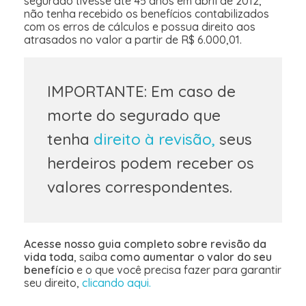
segurado tivesse até 45 anos em abril de 2012,
não tenha recebido os benefícios contabilizados
com os erros de cálculos e possua direito aos
atrasados no valor a partir de R$ 6.000,01.
IMPORTANTE: Em caso de
morte do segurado que
tenha
direito à revisão,
seus
herdeiros podem receber os
valores correspondentes.
Acesse nosso guia completo sobre revisão da
vida toda
, saiba
como aumentar o valor do seu
benefício
e o que você precisa fazer para garantir
seu direito,
clicando aqui.