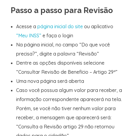
Passo a passo para Revisão
Acesse a
página inicial do site
ou aplicativo
“Meu INSS”
e faça o login
Na página inicial, no campo “Do que você
precisa?”, digite a palavra “Revisão”
Dentre as opções disponíveis selecione
“Consultar Revisão de Benefício – Artigo 29º”
Uma nova página será aberta
Caso você possua algum valor para receber, a
informação correspondente aparecerá na tela.
Porém, se você não tiver nenhum valor para
receber, a mensagem que aparecerá será:
“Consulta a Revisão artigo 29 não retornou
dados para o cidadão”.