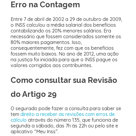
Erro na Contagem
Entre 7 de abril de 2002 a 29 de outubro de 2009,
o INSS calculou a média salarial dos benefícios
contabilizando os 20% menores salários. Era
necessário que fossem considerados somente os
80% maiores pagamentos. Isso,
consequentemente, fez com que os benefícios
fossem muito baixos. No ano de 2012, uma ação
na justiça foi iniciada para que o INSS pague os
valores corrigidos aos contribuintes.
Como consultar sua Revisão
do Artigo 29
O segurado pode fazer a consulta para saber se
tem
direito a receber as revisões com erros de
cálculo
através do número 135, que funciona de
segunda a sábado, das 7h às 22h ou pelo site e
aplicativo “Meu Inss”.