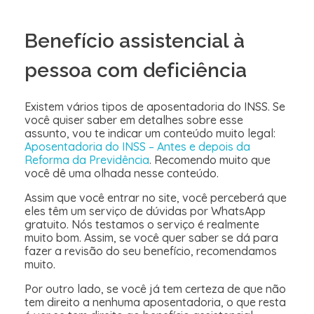
Benefício assistencial à
pessoa com deficiência
Existem vários tipos de aposentadoria do INSS. Se
você quiser saber em detalhes sobre esse
assunto, vou te indicar um conteúdo muito legal:
Aposentadoria do INSS – Antes e depois da
Reforma da Previdência
. Recomendo muito que
você dê uma olhada nesse conteúdo.
Assim que você entrar no site, você perceberá que
eles têm um serviço de dúvidas por WhatsApp
gratuito. Nós testamos o serviço é realmente
muito bom. Assim, se você quer saber se dá para
fazer a revisão do seu benefício, recomendamos
muito.
Por outro lado, se você já tem certeza de que não
tem direito a nenhuma aposentadoria, o que resta