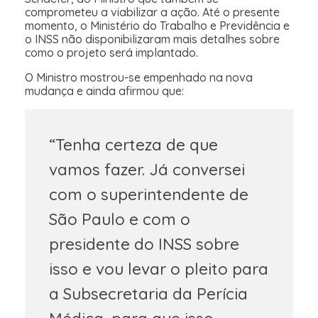
comprometeu a viabilizar a ação. Até o presente
momento, o Ministério do Trabalho e Previdência e
o INSS não disponibilizaram mais detalhes sobre
como o projeto será implantado.
O Ministro mostrou-se empenhado na nova
mudança e ainda afirmou que:
“Tenha certeza de que
vamos fazer. Já conversei
com o superintendente de
São Paulo e com o
presidente do INSS sobre
isso e vou levar o pleito para
a Subsecretaria da Perícia