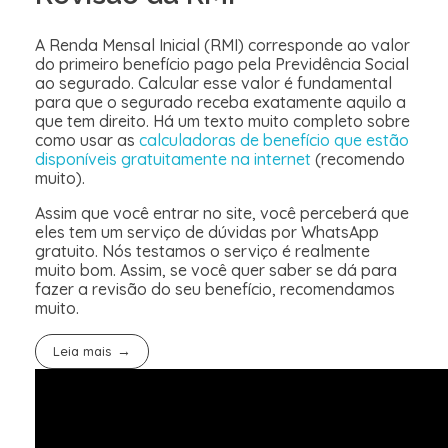
A Renda Mensal Inicial (RMI) corresponde ao valor
do primeiro benefício pago pela Previdência Social
ao segurado. Calcular esse valor é fundamental
para que o segurado receba exatamente aquilo a
que tem direito. Há um texto muito completo sobre
como usar as
calculadoras de benefício que estão
disponíveis gratuitamente na internet
(recomendo
muito).
Assim que você entrar no site, você perceberá que
eles tem um serviço de dúvidas por WhatsApp
gratuito. Nós testamos o serviço é realmente
muito bom. Assim, se você quer saber se dá para
fazer a revisão do seu benefício, recomendamos
muito.
Leia mais