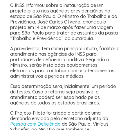
O INSS informou sobre a instauração de um
projeto piloto nas agências previdenciárias no
estado de São Paulo. O Ministro do Trabalho e da
Previdência, José Carlos Oliveira, anunciou o
projeto em 14 de março após fazer uma viagem
para São Paulo para tratar de assuntos da pasta
“Trabalho e Previdência” da autarquia.
A providência, tem como principal intuito, facilitar o
atendimento nas agências do INSS para
portadores de deficiência auditiva. Segundo o
Ministro, serão instalados equipamentos
eletrônicos para contribuir com os atendimentos
administrativos e perícias médicas.
Essa determinação será, inicialmente, um período
de testes. Caso o retorno seja positivo, o
atendimento poderá ser espalhado pelas
agências de todos os estados brasileiros.
O Projeto-Piloto foi criado a partir de uma
demanda enviada pelo secretário adjunto da
Pessoa com Deficiência
de São Paulo, Vinícius
Schaefer, ao Ministro que também se