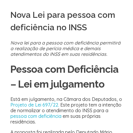
Nova Lei para pessoa com
deficiência no INSS
Nova lei para a pessoa com deficiência permitirá
a realização de perícia médica e demais
atendimentos do INSS em suas residências.
Pessoa com Deficiência
– Lei em julgamento
Está em julgamento, na Câmara dos Deputados, o
Projeto de Lei 697/22.
Este projeto tem a intenção
de normalizar o atendimento do INSS para a
pessoa com deficiência
em suas próprias
residências.
A proposta foi realizada pelo Deputado Mário