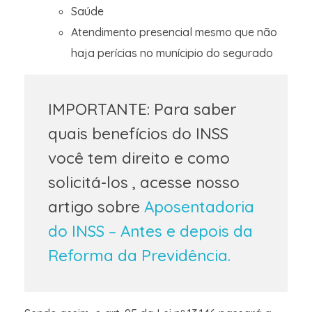
Saúde
Atendimento presencial mesmo que não
haja perícias no munícipio do segurado
IMPORTANTE: Para saber
quais benefícios do INSS
você tem direito e como
solicitá-los , acesse nosso
artigo sobre
Aposentadoria
do INSS – Antes e depois da
Reforma da Previdência.