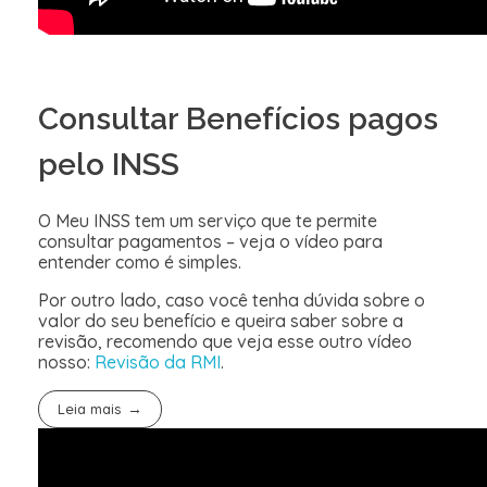
Consultar Benefícios pagos
pelo INSS
O Meu INSS tem um serviço que te permite
consultar pagamentos – veja o vídeo para
entender como é simples.
Por outro lado, caso você tenha dúvida sobre o
valor do seu benefício e queira saber sobre a
revisão, recomendo que veja esse outro vídeo
nosso:
Revisão da RMI
.
Leia mais