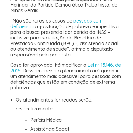
Heringer do Partido Democrático Trabalhista, de
Minas Gerais.
“Não são raros os casos de
pessoas com
deficiência
cuja situação de pobreza é impeditiva
para a busca presencial por perícia do INSS –
inclusive para solicitação do Benefício de
Prestação Continuada (BPC) –, assistência social
ou atendimento de saúde”, afirma o deputado
responsável pela proposta.
Caso for aprovado, irá modificar a
Lei nº 13.146, de
2015
. Dessa maneira, o planejamento irá garantir
um atendimento mais acessível para pessoas com
deficiências que estão em condição de extrema
pobreza.
Os atendimentos fornecidos serão,
respectivamente:
Perícia Médica
Assistência Social