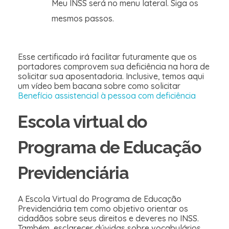
Meu INSS será no menu lateral. Siga os
mesmos passos.
Esse certificado irá facilitar futuramente que os
portadores comprovem sua deficiência na hora de
solicitar sua aposentadoria. Inclusive, temos aqui
um vídeo bem bacana sobre como solicitar
Benefício assistencial à pessoa com deficiência
Escola virtual do
Programa de Educação
Previdenciária
A Escola Virtual do Programa de Educação
Previdenciária tem como objetivo orientar os
cidadãos sobre seus direitos e deveres no INSS.
Também, esclarecer dúvidas sobre vocabulários