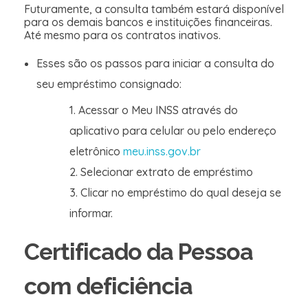
Futuramente, a consulta também estará disponível
para os demais bancos e instituições financeiras.
Até mesmo para os contratos inativos.
Esses são os passos para iniciar a consulta do
seu empréstimo consignado:
Acessar o Meu INSS através do
aplicativo para celular ou pelo endereço
eletrônico
meu.inss.gov.br
Selecionar extrato de empréstimo
Clicar no empréstimo do qual deseja se
informar.
Certificado da Pessoa
com deficiência