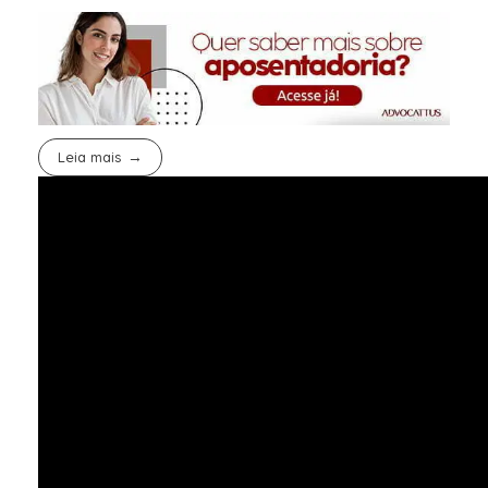
Leia mais