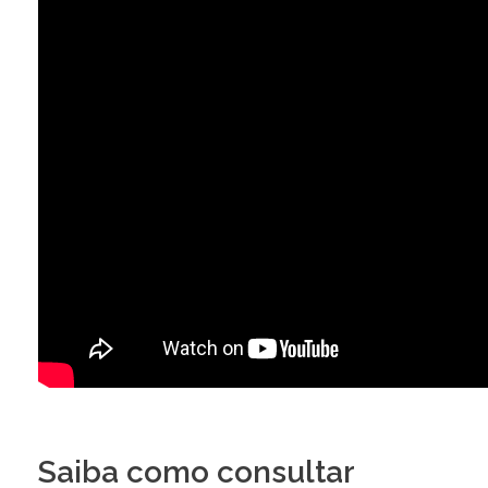
Saiba como consultar