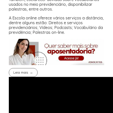
usados no meio previdenciário, disponibilizar
palestras, entre outros.
A Escola online oferece vários serviços a distância,
dentre alguns estão: Direitos e serviços
previdenciários; Vídeos; Podcasts; Vocabulário da
previdência; Palestras on-line.
Leia mais