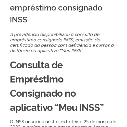
empréstimo consignado
INSS
A previdência disponibilizou a consulta de
empréstimo consignado INSS, emissão do
certificado da pessoa com deficiência e cursos a
distância no aplicativo “Meu INSS”
.
Consulta de
Empréstimo
Consignado no
aplicativo “Meu INSS”
O INSS anunciou nesta sexta-feira, 25 de março de