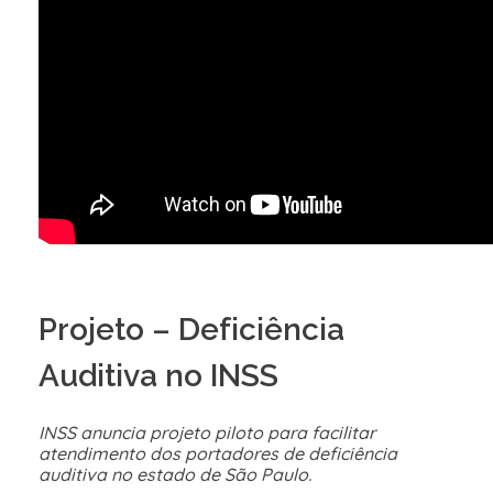
Projeto – Deficiência
Auditiva no INSS
INSS anuncia projeto piloto para facilitar
atendimento dos portadores de deficiência
auditiva no estado de São Paulo.