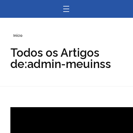
Início
Todos os Artigos
de:admin-meuinss