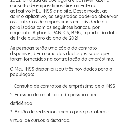
2022, a notícia de que agora é possível fazer a
consulta de empréstimos diretamente no
aplicativo MEU INSS e no site. Desse modo, ao
abrir o aplicativo, os segurados poderão observar
os contratos de empréstimos em atividade ou
paralisados com os seguintes bancos, por
enquanto: Agibank; PAN; C6; BMG, a partir da data
de 1º de outubro do ano de 2021.
As pessoas terão uma cópia do contrato
disponível, bem como dos dados pessoais que
foram fornecidos na contratação do empréstimo.
O Meu INSS disponibilizou três novidades para a
população:
Consulta de contratos de empréstimo pelo INSS
Emissão de certificado da pessoa com
deficiência
Botão de redirecionamento para plataforma
virtual de cursos a distância.