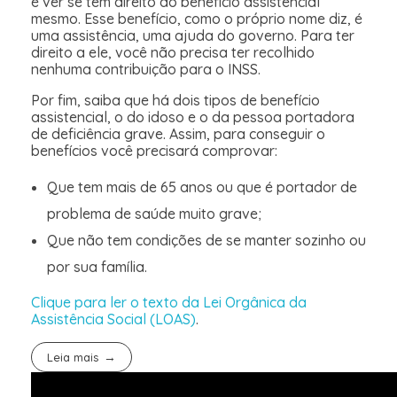
é ver se tem direito ao benefício assistencial
mesmo. Esse benefício, como o próprio nome diz, é
uma assistência, uma ajuda do governo. Para ter
direito a ele, você não precisa ter recolhido
nenhuma contribuição para o INSS.
Por fim, saiba que há dois tipos de benefício
assistencial, o do idoso e o da pessoa portadora
de deficiência grave. Assim, para conseguir o
benefícios você precisará comprovar:
Que tem mais de 65 anos ou que é portador de
problema de saúde muito grave;
Que não tem condições de se manter sozinho ou
por sua família.
Clique para ler o texto da Lei Orgânica da
Assistência Social (LOAS)
.
Leia mais