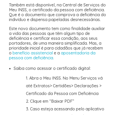
Também está disponível, na Central de Serviços do
Meu INSS, o certificado da pessoa com deficiência.
Que é o documento que comprova a deficiência do
indivíduo e dispensa papeladas desnecessárias.
Este novo documento tem como finalidade auxiliar
a vida das pessoas que têm algum tipo de
deficiência e certificar essa condição, aos seus
portadores, de uma maneira simplificada. Mas, a
prioridade inicial é para cidadãos que já recebem
o
benefício assistencial
e a
aposentadoria da
pessoa com deficiência.
Saiba como acessar o certificado digital:
Abra o Meu INSS. No Menu Serviços vá
até Extratos> Certidões> Declarações >
Certificado da Pessoa com Deficiência
Clique em “Baixar PDF”
Caso esteja acessando pelo aplicativo